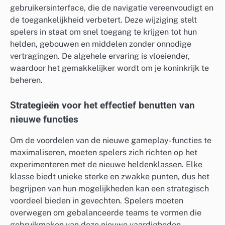
gebruikersinterface, die de navigatie vereenvoudigt en
de toegankelijkheid verbetert. Deze wijziging stelt
spelers in staat om snel toegang te krijgen tot hun
helden, gebouwen en middelen zonder onnodige
vertragingen. De algehele ervaring is vloeiender,
waardoor het gemakkelijker wordt om je koninkrijk te
beheren.
Strategieën voor het effectief benutten van
nieuwe functies
Om de voordelen van de nieuwe gameplay-functies te
maximaliseren, moeten spelers zich richten op het
experimenteren met de nieuwe heldenklassen. Elke
klasse biedt unieke sterke en zwakke punten, dus het
begrijpen van hun mogelijkheden kan een strategisch
voordeel bieden in gevechten. Spelers moeten
overwegen om gebalanceerde teams te vormen die
gebruikmaken van deze nieuwe vaardigheden.