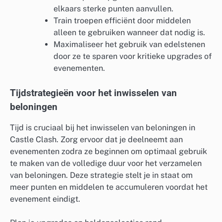
elkaars sterke punten aanvullen.
Train troepen efficiënt door middelen
alleen te gebruiken wanneer dat nodig is.
Maximaliseer het gebruik van edelstenen
door ze te sparen voor kritieke upgrades of
evenementen.
Tijdstrategieën voor het inwisselen van
beloningen
Tijd is cruciaal bij het inwisselen van beloningen in
Castle Clash. Zorg ervoor dat je deelneemt aan
evenementen zodra ze beginnen om optimaal gebruik
te maken van de volledige duur voor het verzamelen
van beloningen. Deze strategie stelt je in staat om
meer punten en middelen te accumuleren voordat het
evenement eindigt.