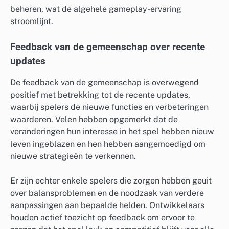
beheren, wat de algehele gameplay-ervaring
stroomlijnt.
Feedback van de gemeenschap over recente
updates
De feedback van de gemeenschap is overwegend
positief met betrekking tot de recente updates,
waarbij spelers de nieuwe functies en verbeteringen
waarderen. Velen hebben opgemerkt dat de
veranderingen hun interesse in het spel hebben nieuw
leven ingeblazen en hen hebben aangemoedigd om
nieuwe strategieën te verkennen.
Er zijn echter enkele spelers die zorgen hebben geuit
over balansproblemen en de noodzaak van verdere
aanpassingen aan bepaalde helden. Ontwikkelaars
houden actief toezicht op feedback om ervoor te