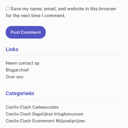
Save my name, email, and website in this browser
for the next time I comment.
Links
Neem contact op
Blogarchief
Over ons
Categorieën
Castle Clash Cadeaucodes
Castle Clash Dagelijkse Inlogbonussen
Castle Clash Evenement Mijlpaalprijzen