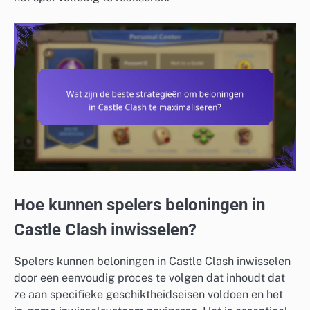
Hoe kunnen spelers beloningen in
Castle Clash inwisselen?
Spelers kunnen beloningen in Castle Clash inwisselen
door een eenvoudig proces te volgen dat inhoudt dat
ze aan specifieke geschiktheidseisen voldoen en het