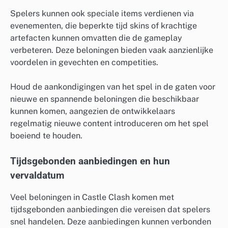
Spelers kunnen ook speciale items verdienen via
evenementen, die beperkte tijd skins of krachtige
artefacten kunnen omvatten die de gameplay
verbeteren. Deze beloningen bieden vaak aanzienlijke
voordelen in gevechten en competities.
Houd de aankondigingen van het spel in de gaten voor
nieuwe en spannende beloningen die beschikbaar
kunnen komen, aangezien de ontwikkelaars
regelmatig nieuwe content introduceren om het spel
boeiend te houden.
Tijdsgebonden aanbiedingen en hun
vervaldatum
Veel beloningen in Castle Clash komen met
tijdsgebonden aanbiedingen die vereisen dat spelers
snel handelen. Deze aanbiedingen kunnen verbonden