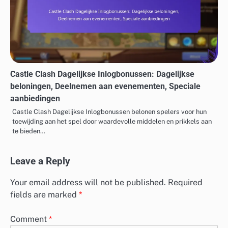
Castle Clash Dagelijkse Inlogbonussen: Dagelijkse
beloningen, Deelnemen aan evenementen, Speciale
aanbiedingen
Castle Clash Dagelijkse Inlogbonussen belonen spelers voor hun
toewijding aan het spel door waardevolle middelen en prikkels aan
te bieden…
Leave a Reply
Your email address will not be published.
Required
fields are marked
*
Comment
*