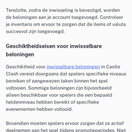
Tenslotte, zodra de inwisseling is bevestigd, worden
de beloningen aan je account toegevoegd. Controleer
je inventaris om ervoor te zorgen dat de items of valuta
succesvol zijn toegevoegd.
Geschiktheidseisen voor inwisselbare
beloningen
Geschiktheid voor
inwisselbare beloningen
in Castle
Clash vereist doorgaans dat spelers specifieke niveaus
bereiken of aangewezen taken binnen het spel
voltooien. Sommige beloningen zijn bijvoorbeeld
alleen beschikbaar voor spelers die een bepaald
heldenniveau hebben bereikt of specifieke
evenementen hebben voltooid.
Bovendien moeten spelers ervoor zorgen dat ze actief
deelnemen aan het spel tijdens promotieperiodes. Niet