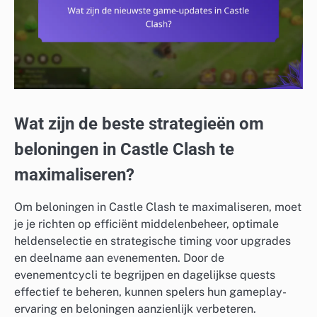
Wat zijn de beste strategieën om
beloningen in Castle Clash te
maximaliseren?
Om beloningen in Castle Clash te maximaliseren, moet
je je richten op efficiënt middelenbeheer, optimale
heldenselectie en strategische timing voor upgrades
en deelname aan evenementen. Door de
evenementcycli te begrijpen en dagelijkse quests
effectief te beheren, kunnen spelers hun gameplay-
ervaring en beloningen aanzienlijk verbeteren.