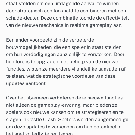
staat stelden om een uitdagende aanval te winnen
door strategisch een tankheld te combineren met een
schade-dealer. Deze combinatie toonde de effectiviteit
van de nieuwe mechanica in realtime gameplay aan.
Een ander voorbeeld zijn de verbeterde
bouwmogelijkheden, die een speler in staat stelden
om hun verdedigingen aanzienlijk te versterken. Door
hun torens te upgraden met behulp van de nieuwe
functies, wisten ze meerdere vijandelijke aanvallen af
te slaan, wat de strategische voordelen van deze
updates aantoont.
Over het algemeen verbeteren deze nieuwe functies
niet alleen de gameplay-ervaring, maar bieden ze
spelers ook nieuwe kansen om te strategiseren en te
slagen in Castle Clash. Spelers worden aangemoedigd
om deze updates te verkennen om hun potentieel in
het spel volledig te realiseren.