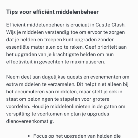
Tips voor efficiënt middelenbeheer
Efficiënt middelenbeheer is cruciaal in Castle Clash.
Wijs je middelen verstandig toe om ervoor te zorgen
dat je helden en troepen kunt upgraden zonder
essentiële materialen op te raken. Geef prioriteit aan
het upgraden van je krachtigste helden om hun
effectiviteit in gevechten te maximaliseren.
Neem deel aan dagelijkse quests en evenementen om
extra middelen te verzamelen. Dit helpt niet alleen bij
het accumuleren van middelen, maar stelt je ook in
staat om beloningen te stapelen voor grotere
voordelen. Houd je middelenlimieten in de gaten om
verspilling te voorkomen en plan je upgrades
dienovereenkomstig.
Focus op het upgraden van helden die