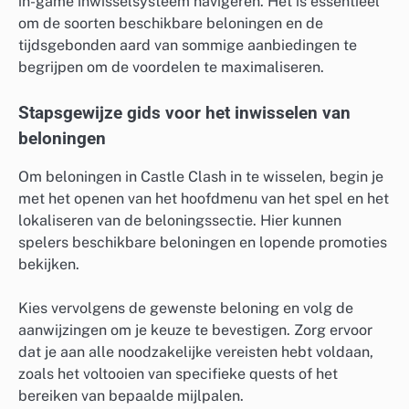
in-game inwisselsysteem navigeren. Het is essentieel
om de soorten beschikbare beloningen en de
tijdsgebonden aard van sommige aanbiedingen te
begrijpen om de voordelen te maximaliseren.
Stapsgewijze gids voor het inwisselen van
beloningen
Om beloningen in Castle Clash in te wisselen, begin je
met het openen van het hoofdmenu van het spel en het
lokaliseren van de beloningssectie. Hier kunnen
spelers beschikbare beloningen en lopende promoties
bekijken.
Kies vervolgens de gewenste beloning en volg de
aanwijzingen om je keuze te bevestigen. Zorg ervoor
dat je aan alle noodzakelijke vereisten hebt voldaan,
zoals het voltooien van specifieke quests of het
bereiken van bepaalde mijlpalen.