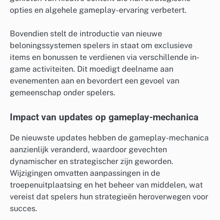
opties en algehele gameplay-ervaring verbetert.
Bovendien stelt de introductie van nieuwe
beloningssystemen spelers in staat om exclusieve
items en bonussen te verdienen via verschillende in-
game activiteiten. Dit moedigt deelname aan
evenementen aan en bevordert een gevoel van
gemeenschap onder spelers.
Impact van updates op gameplay-mechanica
De nieuwste updates hebben de gameplay-mechanica
aanzienlijk veranderd, waardoor gevechten
dynamischer en strategischer zijn geworden.
Wijzigingen omvatten aanpassingen in de
troepenuitplaatsing en het beheer van middelen, wat
vereist dat spelers hun strategieën heroverwegen voor
succes.