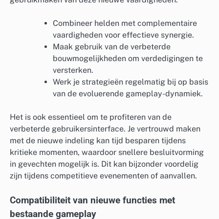
Combineer helden met complementaire
vaardigheden voor effectieve synergie.
Maak gebruik van de verbeterde
bouwmogelijkheden om verdedigingen te
versterken.
Werk je strategieën regelmatig bij op basis
van de evoluerende gameplay-dynamiek.
Het is ook essentieel om te profiteren van de
verbeterde gebruikersinterface. Je vertrouwd maken
met de nieuwe indeling kan tijd besparen tijdens
kritieke momenten, waardoor snellere besluitvorming
in gevechten mogelijk is. Dit kan bijzonder voordelig
zijn tijdens competitieve evenementen of aanvallen.
Compatibiliteit van nieuwe functies met
bestaande gameplay