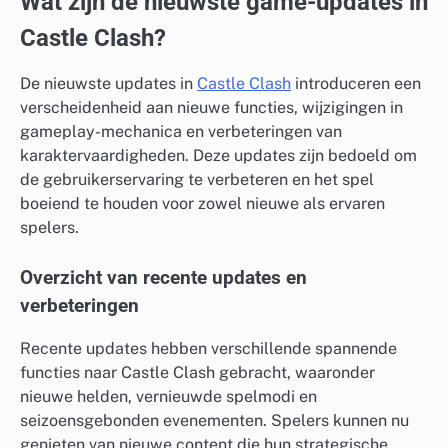
Wat zijn de nieuwste game-updates in
Castle Clash?
De nieuwste updates in
Castle Clash
introduceren een
verscheidenheid aan nieuwe functies, wijzigingen in
gameplay-mechanica en verbeteringen van
karaktervaardigheden. Deze updates zijn bedoeld om
de gebruikerservaring te verbeteren en het spel
boeiend te houden voor zowel nieuwe als ervaren
spelers.
Overzicht van recente updates en
verbeteringen
Recente updates hebben verschillende spannende
functies naar Castle Clash gebracht, waaronder
nieuwe helden, vernieuwde spelmodi en
seizoensgebonden evenementen. Spelers kunnen nu
genieten van nieuwe content die hun strategische