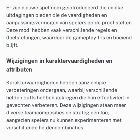
Er zijn nieuwe spelmodi geïntroduceerd die unieke
uitdagingen bieden die de vaardigheden en
aanpassingsvermogen van spelers op de proef stellen.
Deze modi hebben vaak verschillende regels en
doelstellingen, waardoor de gameplay fris en boeiend
blijft.
Wijzigingen in karaktervaardigheden en
attributen
Karaktervaardigheden hebben aanzienlijke
verbeteringen ondergaan, waarbij verschillende
helden buffs hebben gekregen die hun effectiviteit in
gevechten verbeteren. Deze wijzigingen staan meer
diverse teamcomposities en strategieën toe,
aangezien spelers nu kunnen experimenteren met
verschillende heldencombinaties.