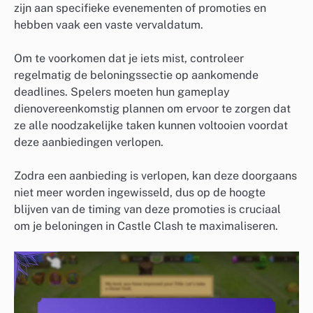
zijn aan specifieke evenementen of promoties en
hebben vaak een vaste vervaldatum.
Om te voorkomen dat je iets mist, controleer
regelmatig de beloningssectie op aankomende
deadlines. Spelers moeten hun gameplay
dienovereenkomstig plannen om ervoor te zorgen dat
ze alle noodzakelijke taken kunnen voltooien voordat
deze aanbiedingen verlopen.
Zodra een aanbieding is verlopen, kan deze doorgaans
niet meer worden ingewisseld, dus op de hoogte
blijven van de timing van deze promoties is cruciaal
om je beloningen in Castle Clash te maximaliseren.