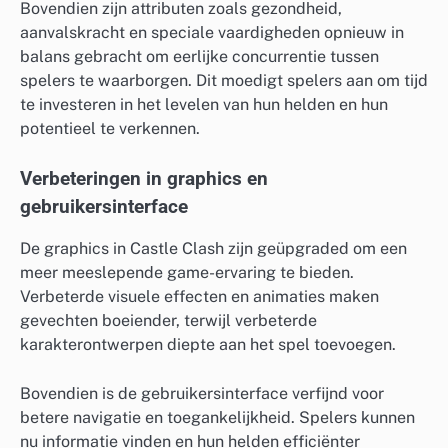
Bovendien zijn attributen zoals gezondheid,
aanvalskracht en speciale vaardigheden opnieuw in
balans gebracht om eerlijke concurrentie tussen
spelers te waarborgen. Dit moedigt spelers aan om tijd
te investeren in het levelen van hun helden en hun
potentieel te verkennen.
Verbeteringen in graphics en
gebruikersinterface
De graphics in Castle Clash zijn geüpgraded om een
meer meeslepende game-ervaring te bieden.
Verbeterde visuele effecten en animaties maken
gevechten boeiender, terwijl verbeterde
karakterontwerpen diepte aan het spel toevoegen.
Bovendien is de gebruikersinterface verfijnd voor
betere navigatie en toegankelijkheid. Spelers kunnen
nu informatie vinden en hun helden efficiënter