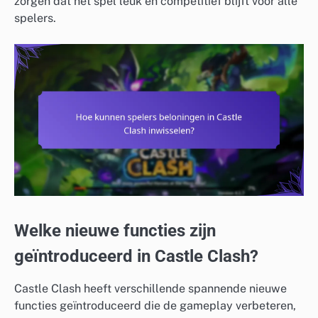
zorgen dat het spel leuk en competitief blijft voor alle
spelers.
Welke nieuwe functies zijn
geïntroduceerd in Castle Clash?
Castle Clash heeft verschillende spannende nieuwe
functies geïntroduceerd die de gameplay verbeteren,