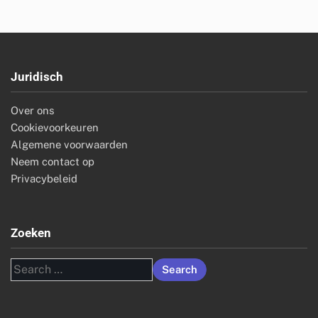
Juridisch
Over ons
Cookievoorkeuren
Algemene voorwaarden
Neem contact op
Privacybeleid
Zoeken
Search
for: