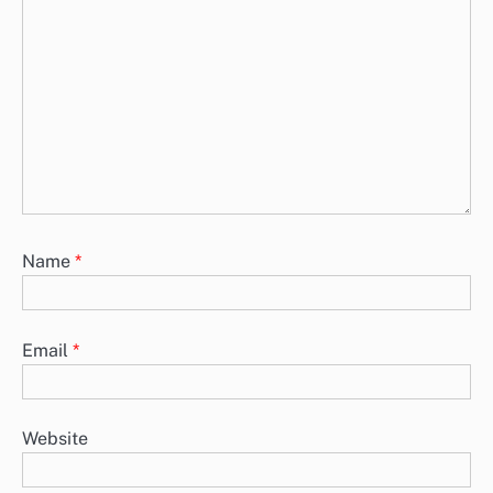
Name
*
Email
*
Website