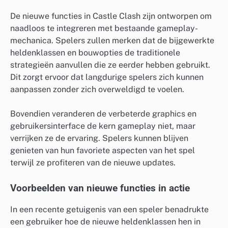
De nieuwe functies in Castle Clash zijn ontworpen om
naadloos te integreren met bestaande gameplay-
mechanica. Spelers zullen merken dat de bijgewerkte
heldenklassen en bouwopties de traditionele
strategieën aanvullen die ze eerder hebben gebruikt.
Dit zorgt ervoor dat langdurige spelers zich kunnen
aanpassen zonder zich overweldigd te voelen.
Bovendien veranderen de verbeterde graphics en
gebruikersinterface de kern gameplay niet, maar
verrijken ze de ervaring. Spelers kunnen blijven
genieten van hun favoriete aspecten van het spel
terwijl ze profiteren van de nieuwe updates.
Voorbeelden van nieuwe functies in actie
In een recente getuigenis van een speler benadrukte
een gebruiker hoe de nieuwe heldenklassen hen in