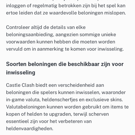
inloggen of regelmatig betrokken zijn bij het spel kan
ertoe leiden dat ze waardevolle beloningen mislopen.
Controleer altijd de details van elke
beloningsaanbieding, aangezien sommige unieke
voorwaarden kunnen hebben die moeten worden
vervuld om in aanmerking te komen voor inwisseling.
Soorten beloningen die beschikbaar zijn voor
inwisseling
Castle Clash biedt een verscheidenheid aan
beloningen die spelers kunnen inwisselen, waaronder
in-game valuta, heldenscherfjes en exclusieve skins.
Valutabeloningen kunnen worden gebruikt om items te
kopen of helden te upgraden, terwijl scherven
essentieel zijn voor het verbeteren van
heldenvaardigheden.