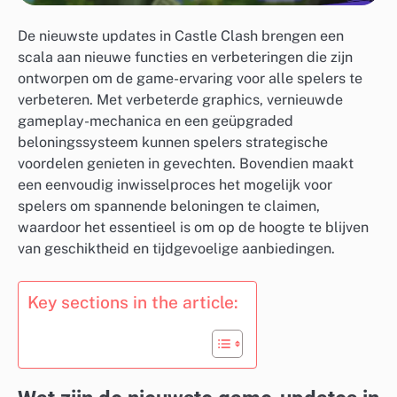
De nieuwste updates in Castle Clash brengen een
scala aan nieuwe functies en verbeteringen die zijn
ontworpen om de game-ervaring voor alle spelers te
verbeteren. Met verbeterde graphics, vernieuwde
gameplay-mechanica en een geüpgraded
beloningssysteem kunnen spelers strategische
voordelen genieten in gevechten. Bovendien maakt
een eenvoudig inwisselproces het mogelijk voor
spelers om spannende beloningen te claimen,
waardoor het essentieel is om op de hoogte te blijven
van geschiktheid en tijdgevoelige aanbiedingen.
Key sections in the article: