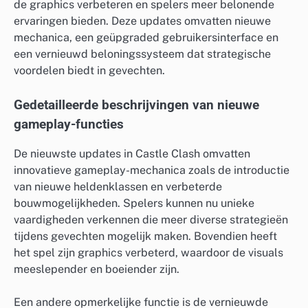
de graphics verbeteren en spelers meer belonende
ervaringen bieden. Deze updates omvatten nieuwe
mechanica, een geüpgraded gebruikersinterface en
een vernieuwd beloningssysteem dat strategische
voordelen biedt in gevechten.
Gedetailleerde beschrijvingen van nieuwe
gameplay-functies
De nieuwste updates in Castle Clash omvatten
innovatieve gameplay-mechanica zoals de introductie
van nieuwe heldenklassen en verbeterde
bouwmogelijkheden. Spelers kunnen nu unieke
vaardigheden verkennen die meer diverse strategieën
tijdens gevechten mogelijk maken. Bovendien heeft
het spel zijn graphics verbeterd, waardoor de visuals
meeslepender en boeiender zijn.
Een andere opmerkelijke functie is de vernieuwde