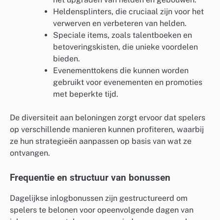
Heldensplinters, die cruciaal zijn voor het
verwerven en verbeteren van helden.
Speciale items, zoals talentboeken en
betoveringskisten, die unieke voordelen
bieden.
Evenementtokens die kunnen worden
gebruikt voor evenementen en promoties
met beperkte tijd.
De diversiteit aan beloningen zorgt ervoor dat spelers
op verschillende manieren kunnen profiteren, waarbij
ze hun strategieën aanpassen op basis van wat ze
ontvangen.
Frequentie en structuur van bonussen
Dagelijkse inlogbonussen zijn gestructureerd om
spelers te belonen voor opeenvolgende dagen van