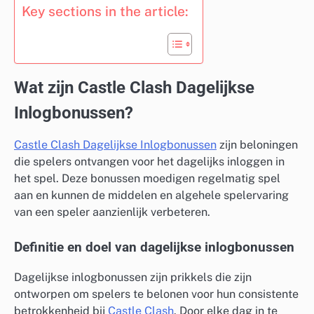
Key sections in the article:
Wat zijn Castle Clash Dagelijkse
Inlogbonussen?
Castle Clash Dagelijkse Inlogbonussen
zijn beloningen
die spelers ontvangen voor het dagelijks inloggen in
het spel. Deze bonussen moedigen regelmatig spel
aan en kunnen de middelen en algehele spelervaring
van een speler aanzienlijk verbeteren.
Definitie en doel van dagelijkse inlogbonussen
Dagelijkse inlogbonussen zijn prikkels die zijn
ontworpen om spelers te belonen voor hun consistente
betrokkenheid bij
Castle Clash
. Door elke dag in te