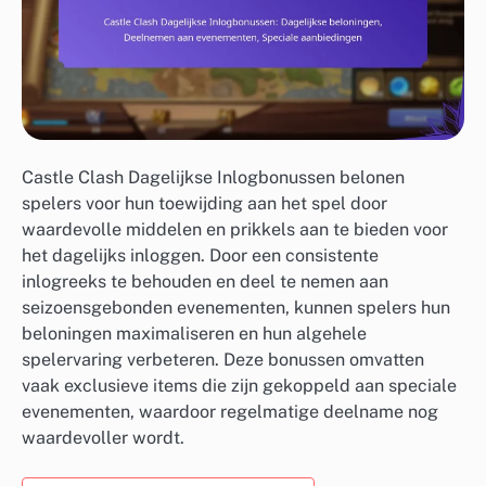
Castle Clash Dagelijkse Inlogbonussen belonen
spelers voor hun toewijding aan het spel door
waardevolle middelen en prikkels aan te bieden voor
het dagelijks inloggen. Door een consistente
inlogreeks te behouden en deel te nemen aan
seizoensgebonden evenementen, kunnen spelers hun
beloningen maximaliseren en hun algehele
spelervaring verbeteren. Deze bonussen omvatten
vaak exclusieve items die zijn gekoppeld aan speciale
evenementen, waardoor regelmatige deelname nog
waardevoller wordt.