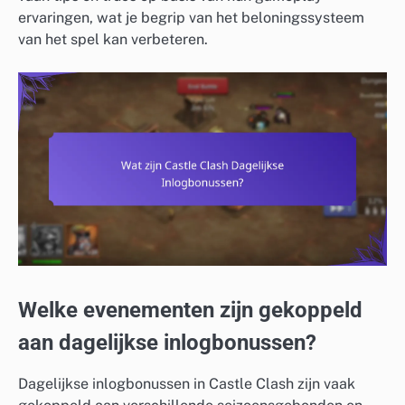
ervaringen, wat je begrip van het beloningssysteem
van het spel kan verbeteren.
Welke evenementen zijn gekoppeld
aan dagelijkse inlogbonussen?
Dagelijkse inlogbonussen in Castle Clash zijn vaak