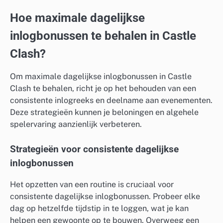
Hoe maximale dagelijkse
inlogbonussen te behalen in Castle
Clash?
Om maximale dagelijkse inlogbonussen in Castle
Clash te behalen, richt je op het behouden van een
consistente inlogreeks en deelname aan evenementen.
Deze strategieën kunnen je beloningen en algehele
spelervaring aanzienlijk verbeteren.
Strategieën voor consistente dagelijkse
inlogbonussen
Het opzetten van een routine is cruciaal voor
consistente dagelijkse inlogbonussen. Probeer elke
dag op hetzelfde tijdstip in te loggen, wat je kan
helpen een gewoonte op te bouwen. Overweeg een