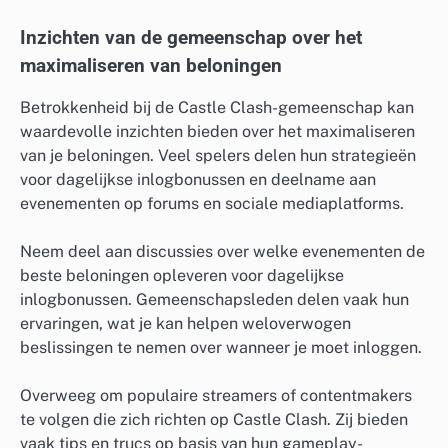
Inzichten van de gemeenschap over het
maximaliseren van beloningen
Betrokkenheid bij de Castle Clash-gemeenschap kan
waardevolle inzichten bieden over het maximaliseren
van je beloningen. Veel spelers delen hun strategieën
voor dagelijkse inlogbonussen en deelname aan
evenementen op forums en sociale mediaplatforms.
Neem deel aan discussies over welke evenementen de
beste beloningen opleveren voor dagelijkse
inlogbonussen. Gemeenschapsleden delen vaak hun
ervaringen, wat je kan helpen weloverwogen
beslissingen te nemen over wanneer je moet inloggen.
Overweeg om populaire streamers of contentmakers
te volgen die zich richten op Castle Clash. Zij bieden
vaak tips en trucs op basis van hun gameplay-