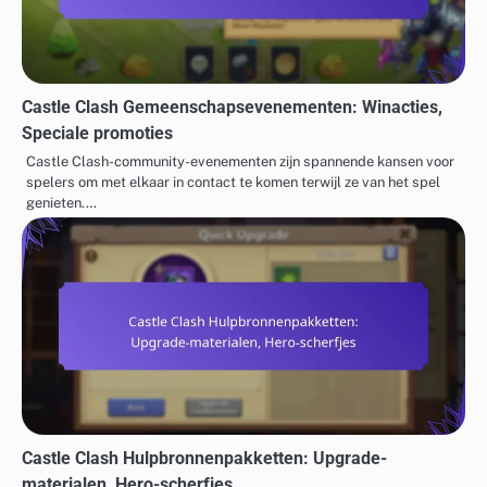
Castle Clash Gemeenschapsevenementen: Winacties,
Speciale promoties
Castle Clash-community-evenementen zijn spannende kansen voor
spelers om met elkaar in contact te komen terwijl ze van het spel
genieten.…
Castle Clash Hulpbronnenpakketten: Upgrade-
materialen, Hero-scherfjes