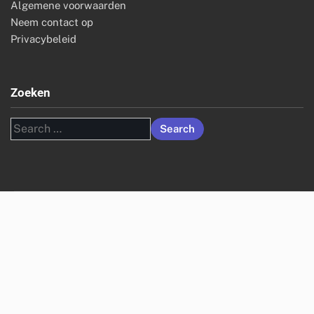
Algemene voorwaarden
Neem contact op
Privacybeleid
Zoeken
Search
for: