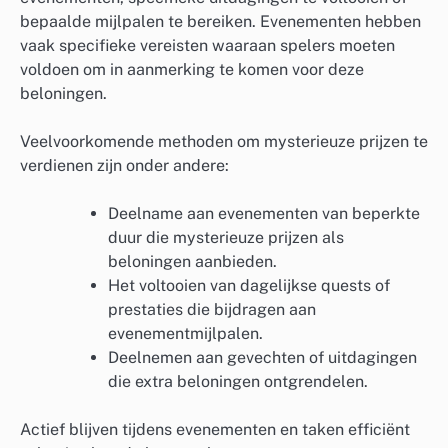
bepaalde mijlpalen te bereiken. Evenementen hebben
vaak specifieke vereisten waaraan spelers moeten
voldoen om in aanmerking te komen voor deze
beloningen.
Veelvoorkomende methoden om mysterieuze prijzen te
verdienen zijn onder andere:
Deelname aan evenementen van beperkte
duur die mysterieuze prijzen als
beloningen aanbieden.
Het voltooien van dagelijkse quests of
prestaties die bijdragen aan
evenementmijlpalen.
Deelnemen aan gevechten of uitdagingen
die extra beloningen ontgrendelen.
Actief blijven tijdens evenementen en taken efficiënt