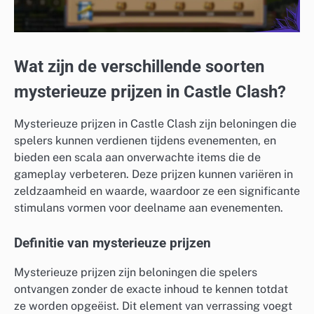
Wat zijn de verschillende soorten
mysterieuze prijzen in Castle Clash?
Mysterieuze prijzen in Castle Clash zijn beloningen die
spelers kunnen verdienen tijdens evenementen, en
bieden een scala aan onverwachte items die de
gameplay verbeteren. Deze prijzen kunnen variëren in
zeldzaamheid en waarde, waardoor ze een significante
stimulans vormen voor deelname aan evenementen.
Definitie van mysterieuze prijzen
Mysterieuze prijzen zijn beloningen die spelers
ontvangen zonder de exacte inhoud te kennen totdat
ze worden opgeëist. Dit element van verrassing voegt