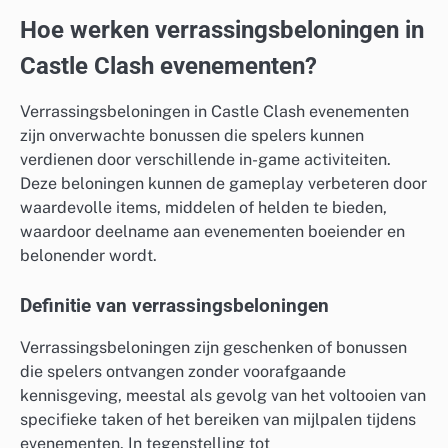
Hoe werken verrassingsbeloningen in
Castle Clash evenementen?
Verrassingsbeloningen in Castle Clash evenementen
zijn onverwachte bonussen die spelers kunnen
verdienen door verschillende in-game activiteiten.
Deze beloningen kunnen de gameplay verbeteren door
waardevolle items, middelen of helden te bieden,
waardoor deelname aan evenementen boeiender en
belonender wordt.
Definitie van verrassingsbeloningen
Verrassingsbeloningen zijn geschenken of bonussen
die spelers ontvangen zonder voorafgaande
kennisgeving, meestal als gevolg van het voltooien van
specifieke taken of het bereiken van mijlpalen tijdens
evenementen. In tegenstelling tot