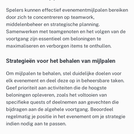
Spelers kunnen effectief evenementmijlpalen bereiken
door zich te concentreren op teamwork,
middelenbeheer en strategische planning.
Samenwerken met teamgenoten en het volgen van de
voortgang zijn essentieel om beloningen te
maximaliseren en verborgen items te onthullen.
Strategieën voor het behalen van mijlpalen
Om mijlpalen te behalen, stel duidelijke doelen voor
elk evenement en deel deze op in beheersbare taken.
Geef prioriteit aan activiteiten die de hoogste
beloningen opleveren, zoals het voltooien van
specifieke quests of deelnemen aan gevechten die
bijdragen aan de algehele voortgang. Beoordeel
regelmatig je positie in het evenement om je strategie
indien nodig aan te passen.