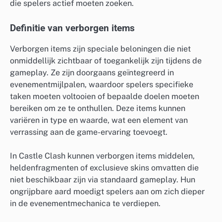
die spelers actief moeten zoeken.
Definitie van verborgen items
Verborgen items zijn speciale beloningen die niet
onmiddellijk zichtbaar of toegankelijk zijn tijdens de
gameplay. Ze zijn doorgaans geïntegreerd in
evenementmijlpalen, waardoor spelers specifieke
taken moeten voltooien of bepaalde doelen moeten
bereiken om ze te onthullen. Deze items kunnen
variëren in type en waarde, wat een element van
verrassing aan de game-ervaring toevoegt.
In Castle Clash kunnen verborgen items middelen,
heldenfragmenten of exclusieve skins omvatten die
niet beschikbaar zijn via standaard gameplay. Hun
ongrijpbare aard moedigt spelers aan om zich dieper
in de evenementmechanica te verdiepen.