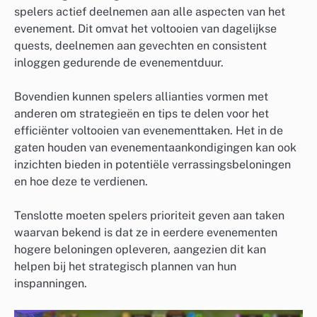
spelers actief deelnemen aan alle aspecten van het
evenement. Dit omvat het voltooien van dagelijkse
quests, deelnemen aan gevechten en consistent
inloggen gedurende de evenementduur.
Bovendien kunnen spelers allianties vormen met
anderen om strategieën en tips te delen voor het
efficiënter voltooien van evenementtaken. Het in de
gaten houden van evenementaankondigingen kan ook
inzichten bieden in potentiële verrassingsbeloningen
en hoe deze te verdienen.
Tenslotte moeten spelers prioriteit geven aan taken
waarvan bekend is dat ze in eerdere evenementen
hogere beloningen opleveren, aangezien dit kan
helpen bij het strategisch plannen van hun
inspanningen.