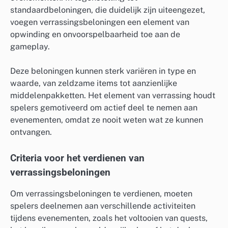
standaardbeloningen, die duidelijk zijn uiteengezet,
voegen verrassingsbeloningen een element van
opwinding en onvoorspelbaarheid toe aan de
gameplay.
Deze beloningen kunnen sterk variëren in type en
waarde, van zeldzame items tot aanzienlijke
middelenpakketten. Het element van verrassing houdt
spelers gemotiveerd om actief deel te nemen aan
evenementen, omdat ze nooit weten wat ze kunnen
ontvangen.
Criteria voor het verdienen van
verrassingsbeloningen
Om verrassingsbeloningen te verdienen, moeten
spelers deelnemen aan verschillende activiteiten
tijdens evenementen, zoals het voltooien van quests,