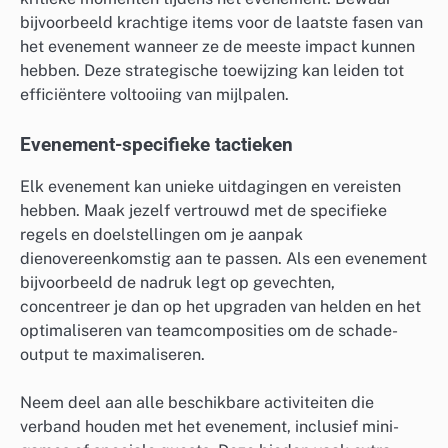
bijvoorbeeld krachtige items voor de laatste fasen van
het evenement wanneer ze de meeste impact kunnen
hebben. Deze strategische toewijzing kan leiden tot
efficiëntere voltooiing van mijlpalen.
Evenement-specifieke tactieken
Elk evenement kan unieke uitdagingen en vereisten
hebben. Maak jezelf vertrouwd met de specifieke
regels en doelstellingen om je aanpak
dienovereenkomstig aan te passen. Als een evenement
bijvoorbeeld de nadruk legt op gevechten,
concentreer je dan op het upgraden van helden en het
optimaliseren van teamcomposities om de schade-
output te maximaliseren.
Neem deel aan alle beschikbare activiteiten die
verband houden met het evenement, inclusief mini-