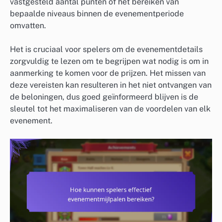
vastgesteld aantal punten of het bereiken van
bepaalde niveaus binnen de evenementperiode
omvatten.
Het is cruciaal voor spelers om de evenementdetails
zorgvuldig te lezen om te begrijpen wat nodig is om in
aanmerking te komen voor de prijzen. Het missen van
deze vereisten kan resulteren in het niet ontvangen van
de beloningen, dus goed geïnformeerd blijven is de
sleutel tot het maximaliseren van de voordelen van elk
evenement.