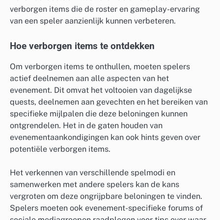
verborgen items die de roster en gameplay-ervaring
van een speler aanzienlijk kunnen verbeteren.
Hoe verborgen items te ontdekken
Om verborgen items te onthullen, moeten spelers
actief deelnemen aan alle aspecten van het
evenement. Dit omvat het voltooien van dagelijkse
quests, deelnemen aan gevechten en het bereiken van
specifieke mijlpalen die deze beloningen kunnen
ontgrendelen. Het in de gaten houden van
evenementaankondigingen kan ook hints geven over
potentiële verborgen items.
Het verkennen van verschillende spelmodi en
samenwerken met andere spelers kan de kans
vergroten om deze ongrijpbare beloningen te vinden.
Spelers moeten ook evenement-specifieke forums of
sociale mediagroepen raadplegen voor tips over waar