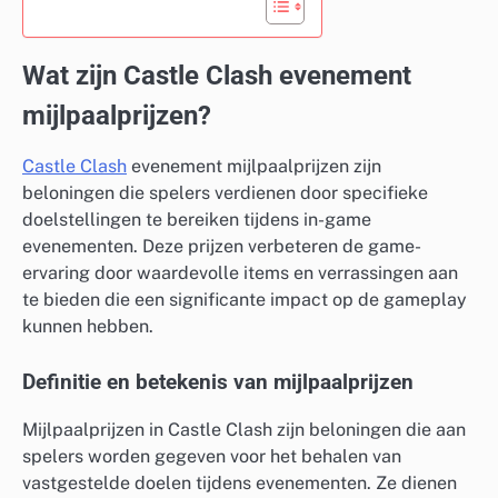
Wat zijn Castle Clash evenement
mijlpaalprijzen?
Castle Clash
evenement mijlpaalprijzen zijn
beloningen die spelers verdienen door specifieke
doelstellingen te bereiken tijdens in-game
evenementen. Deze prijzen verbeteren de game-
ervaring door waardevolle items en verrassingen aan
te bieden die een significante impact op de gameplay
kunnen hebben.
Definitie en betekenis van mijlpaalprijzen
Mijlpaalprijzen in Castle Clash zijn beloningen die aan
spelers worden gegeven voor het behalen van
vastgestelde doelen tijdens evenementen. Ze dienen