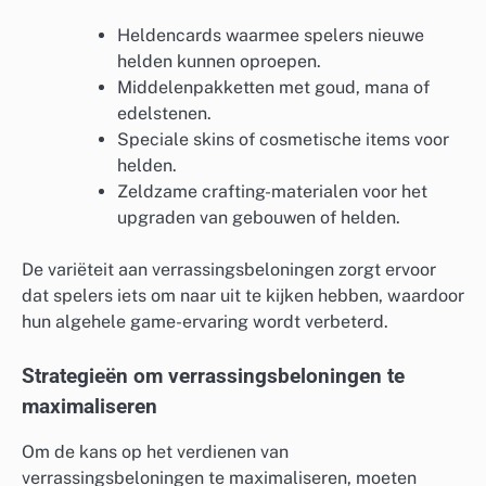
Heldencards waarmee spelers nieuwe
helden kunnen oproepen.
Middelenpakketten met goud, mana of
edelstenen.
Speciale skins of cosmetische items voor
helden.
Zeldzame crafting-materialen voor het
upgraden van gebouwen of helden.
De variëteit aan verrassingsbeloningen zorgt ervoor
dat spelers iets om naar uit te kijken hebben, waardoor
hun algehele game-ervaring wordt verbeterd.
Strategieën om verrassingsbeloningen te
maximaliseren
Om de kans op het verdienen van
verrassingsbeloningen te maximaliseren, moeten