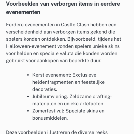
Voorbeelden van verborgen items in eerdere
evenementen
Eerdere evenementen in Castle Clash hebben een
verscheidenheid aan verborgen items gekend die
spelers konden ontdekken. Bijvoorbeeld, tijdens het
Halloween-evenement vonden spelers unieke skins
voor helden en speciale valuta die konden worden
gebruikt voor aankopen van beperkte duur.
Kerst evenement: Exclusieve
heldenfragmenten en feestelijke
decoraties.
Jubileumviering: Zeldzame crafting-
materialen en unieke artefacten.
Zomerfestival: Speciale skins en
bonusmiddelen.
Deze voorbeelden illustreren de diverse reeks