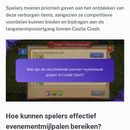
Spelers moeten prioriteit geven aan het ontdekken van
deze verborgen items, aangezien ze competitieve
voordelen kunnen bieden en bijdragen aan de
langetermijnvoortgang binnen Castle Clash.
Hoe kunnen spelers effectief
evenementmijlpalen bereiken?