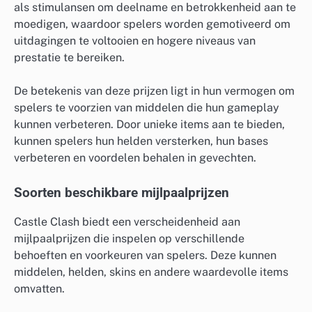
als stimulansen om deelname en betrokkenheid aan te
moedigen, waardoor spelers worden gemotiveerd om
uitdagingen te voltooien en hogere niveaus van
prestatie te bereiken.
De betekenis van deze prijzen ligt in hun vermogen om
spelers te voorzien van middelen die hun gameplay
kunnen verbeteren. Door unieke items aan te bieden,
kunnen spelers hun helden versterken, hun bases
verbeteren en voordelen behalen in gevechten.
Soorten beschikbare mijlpaalprijzen
Castle Clash biedt een verscheidenheid aan
mijlpaalprijzen die inspelen op verschillende
behoeften en voorkeuren van spelers. Deze kunnen
middelen, helden, skins en andere waardevolle items
omvatten.