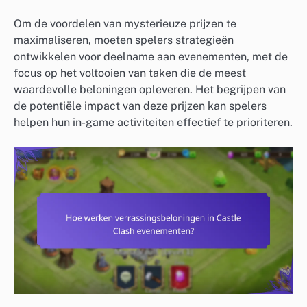
Om de voordelen van mysterieuze prijzen te
maximaliseren, moeten spelers strategieën
ontwikkelen voor deelname aan evenementen, met de
focus op het voltooien van taken die de meest
waardevolle beloningen opleveren. Het begrijpen van
de potentiële impact van deze prijzen kan spelers
helpen hun in-game activiteiten effectief te prioriteren.