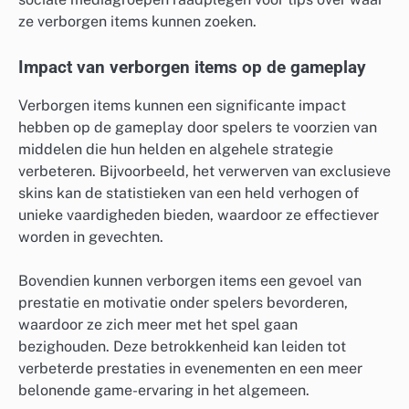
ze verborgen items kunnen zoeken.
Impact van verborgen items op de gameplay
Verborgen items kunnen een significante impact
hebben op de gameplay door spelers te voorzien van
middelen die hun helden en algehele strategie
verbeteren. Bijvoorbeeld, het verwerven van exclusieve
skins kan de statistieken van een held verhogen of
unieke vaardigheden bieden, waardoor ze effectiever
worden in gevechten.
Bovendien kunnen verborgen items een gevoel van
prestatie en motivatie onder spelers bevorderen,
waardoor ze zich meer met het spel gaan
bezighouden. Deze betrokkenheid kan leiden tot
verbeterde prestaties in evenementen en een meer
belonende game-ervaring in het algemeen.