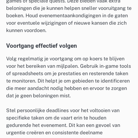
games of speciale quests. Deze bieden vaak extra
beloningen die je kunnen helpen sneller vooruitgang te
boeken. Houd evenementaankondigingen in de gaten
voor eventuele wijzigingen of nieuwe kansen die zich
kunnen voordoen.
Voortgang effectief volgen
Volg regelmatig je voortgang om op koers te blijven
voor het bereiken van mijlpalen. Gebruik in-game tools
of spreadsheets om je prestaties en resterende taken
te monitoren. Dit helpt je om gebieden te identificeren
die meer aandacht nodig hebben en ervoor te zorgen
dat je geen beloningen mist.
Stel persoonlijke deadlines voor het voltooien van
specifieke taken om de vaart erin te houden
gedurende het evenement. Dit kan een gevoel van
urgentie creëren en consistente deelname