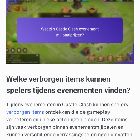
Welke verborgen items kunnen
spelers tijdens evenementen vinden?
Tijdens evenementen in Castle Clash kunnen spelers
verborgen items
ontdekken die de gameplay
verbeteren en unieke beloningen bieden. Deze items
zijn vaak verborgen binnen evenementmijlpalen en
kunnen verschillende verrassingsbeloningen omvatten