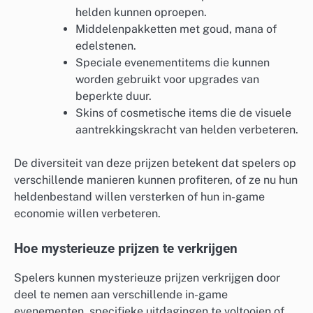
helden kunnen oproepen.
Middelenpakketten met goud, mana of
edelstenen.
Speciale evenementitems die kunnen
worden gebruikt voor upgrades van
beperkte duur.
Skins of cosmetische items die de visuele
aantrekkingskracht van helden verbeteren.
De diversiteit van deze prijzen betekent dat spelers op
verschillende manieren kunnen profiteren, of ze nu hun
heldenbestand willen versterken of hun in-game
economie willen verbeteren.
Hoe mysterieuze prijzen te verkrijgen
Spelers kunnen mysterieuze prijzen verkrijgen door
deel te nemen aan verschillende in-game
evenementen, specifieke uitdagingen te voltooien of