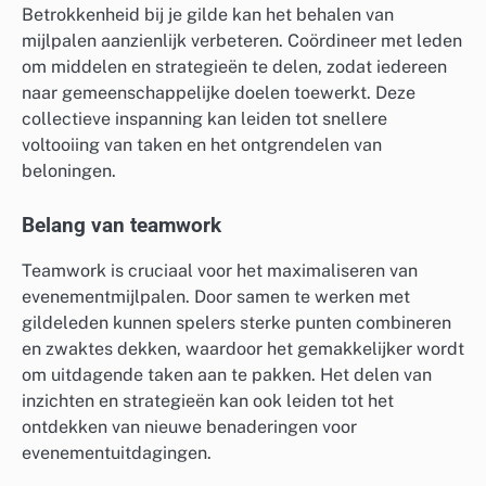
Betrokkenheid bij je gilde kan het behalen van
mijlpalen aanzienlijk verbeteren. Coördineer met leden
om middelen en strategieën te delen, zodat iedereen
naar gemeenschappelijke doelen toewerkt. Deze
collectieve inspanning kan leiden tot snellere
voltooiing van taken en het ontgrendelen van
beloningen.
Belang van teamwork
Teamwork is cruciaal voor het maximaliseren van
evenementmijlpalen. Door samen te werken met
gildeleden kunnen spelers sterke punten combineren
en zwaktes dekken, waardoor het gemakkelijker wordt
om uitdagende taken aan te pakken. Het delen van
inzichten en strategieën kan ook leiden tot het
ontdekken van nieuwe benaderingen voor
evenementuitdagingen.