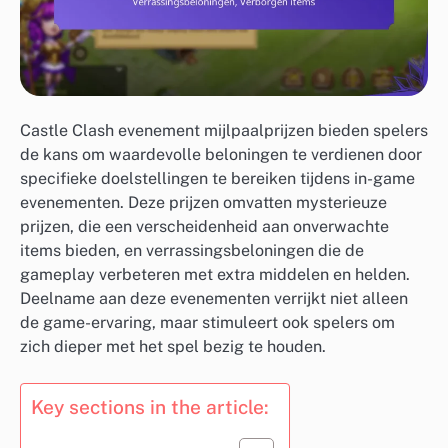
Castle Clash evenement mijlpaalprijzen bieden spelers
de kans om waardevolle beloningen te verdienen door
specifieke doelstellingen te bereiken tijdens in-game
evenementen. Deze prijzen omvatten mysterieuze
prijzen, die een verscheidenheid aan onverwachte
items bieden, en verrassingsbeloningen die de
gameplay verbeteren met extra middelen en helden.
Deelname aan deze evenementen verrijkt niet alleen
de game-ervaring, maar stimuleert ook spelers om
zich dieper met het spel bezig te houden.
Key sections in the article: