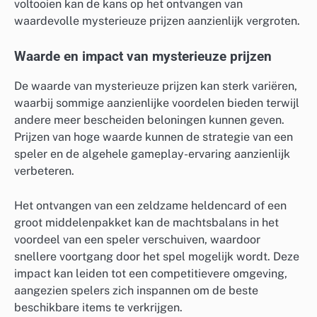
voltooien kan de kans op het ontvangen van
waardevolle mysterieuze prijzen aanzienlijk vergroten.
Waarde en impact van mysterieuze prijzen
De waarde van mysterieuze prijzen kan sterk variëren,
waarbij sommige aanzienlijke voordelen bieden terwijl
andere meer bescheiden beloningen kunnen geven.
Prijzen van hoge waarde kunnen de strategie van een
speler en de algehele gameplay-ervaring aanzienlijk
verbeteren.
Het ontvangen van een zeldzame heldencard of een
groot middelenpakket kan de machtsbalans in het
voordeel van een speler verschuiven, waardoor
snellere voortgang door het spel mogelijk wordt. Deze
impact kan leiden tot een competitievere omgeving,
aangezien spelers zich inspannen om de beste
beschikbare items te verkrijgen.