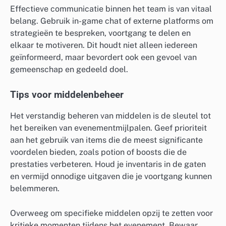
Effectieve communicatie binnen het team is van vitaal
belang. Gebruik in-game chat of externe platforms om
strategieën te bespreken, voortgang te delen en
elkaar te motiveren. Dit houdt niet alleen iedereen
geïnformeerd, maar bevordert ook een gevoel van
gemeenschap en gedeeld doel.
Tips voor middelenbeheer
Het verstandig beheren van middelen is de sleutel tot
het bereiken van evenementmijlpalen. Geef prioriteit
aan het gebruik van items die de meest significante
voordelen bieden, zoals potion of boosts die de
prestaties verbeteren. Houd je inventaris in de gaten
en vermijd onnodige uitgaven die je voortgang kunnen
belemmeren.
Overweeg om specifieke middelen opzij te zetten voor
kritieke momenten tijdens het evenement. Bewaar