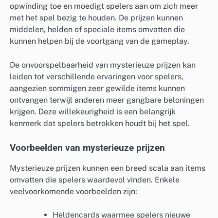
opwinding toe en moedigt spelers aan om zich meer
met het spel bezig te houden. De prijzen kunnen
middelen, helden of speciale items omvatten die
kunnen helpen bij de voortgang van de gameplay.
De onvoorspelbaarheid van mysterieuze prijzen kan
leiden tot verschillende ervaringen voor spelers,
aangezien sommigen zeer gewilde items kunnen
ontvangen terwijl anderen meer gangbare beloningen
krijgen. Deze willekeurigheid is een belangrijk
kenmerk dat spelers betrokken houdt bij het spel.
Voorbeelden van mysterieuze prijzen
Mysterieuze prijzen kunnen een breed scala aan items
omvatten die spelers waardevol vinden. Enkele
veelvoorkomende voorbeelden zijn:
Heldencards waarmee spelers nieuwe