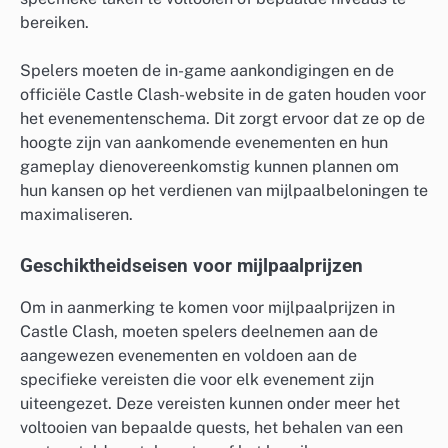
bereiken.
Spelers moeten de in-game aankondigingen en de
officiële Castle Clash-website in de gaten houden voor
het evenementenschema. Dit zorgt ervoor dat ze op de
hoogte zijn van aankomende evenementen en hun
gameplay dienovereenkomstig kunnen plannen om
hun kansen op het verdienen van mijlpaalbeloningen te
maximaliseren.
Geschiktheidseisen voor mijlpaalprijzen
Om in aanmerking te komen voor mijlpaalprijzen in
Castle Clash, moeten spelers deelnemen aan de
aangewezen evenementen en voldoen aan de
specifieke vereisten die voor elk evenement zijn
uiteengezet. Deze vereisten kunnen onder meer het
voltooien van bepaalde quests, het behalen van een