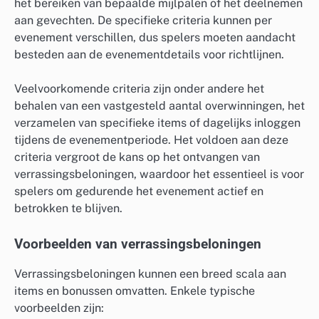
het bereiken van bepaalde mijlpalen of het deelnemen
aan gevechten. De specifieke criteria kunnen per
evenement verschillen, dus spelers moeten aandacht
besteden aan de evenementdetails voor richtlijnen.
Veelvoorkomende criteria zijn onder andere het
behalen van een vastgesteld aantal overwinningen, het
verzamelen van specifieke items of dagelijks inloggen
tijdens de evenementperiode. Het voldoen aan deze
criteria vergroot de kans op het ontvangen van
verrassingsbeloningen, waardoor het essentieel is voor
spelers om gedurende het evenement actief en
betrokken te blijven.
Voorbeelden van verrassingsbeloningen
Verrassingsbeloningen kunnen een breed scala aan
items en bonussen omvatten. Enkele typische
voorbeelden zijn: