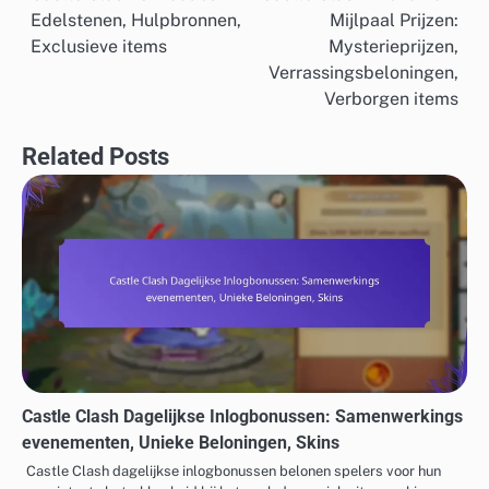
Edelstenen, Hulpbronnen,
Mijlpaal Prijzen:
navigation
Exclusieve items
Mysterieprijzen,
Verrassingsbeloningen,
Verborgen items
Related Posts
Castle Clash Dagelijkse Inlogbonussen: Samenwerkings
evenementen, Unieke Beloningen, Skins
Castle Clash dagelijkse inlogbonussen belonen spelers voor hun