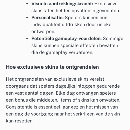
Visuele aantrekkingskracht:
Exclusieve
skins laten helden opvallen in gevechten.
Personalisatie:
Spelers kunnen hun
individualiteit uitdrukken door unieke
ontwerpen.
Potentiële gameplay-voordelen:
Sommige
skins kunnen speciale effecten bevatten
die de gameplay verbeteren.
Hoe exclusieve skins te ontgrendelen
Het ontgrendelen van exclusieve skins vereist
doorgaans dat spelers dagelijks inloggen gedurende
een vast aantal dagen. Elke dag ontvangen spelers
een bonus die middelen, items of skins kan omvatten.
Consistentie is essentieel, aangezien het missen van
een dag de voortgang naar het verkrijgen van de skin
kan resetten.