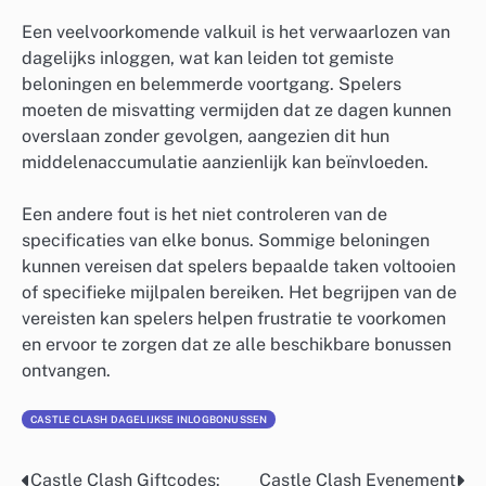
Een veelvoorkomende valkuil is het verwaarlozen van
dagelijks inloggen, wat kan leiden tot gemiste
beloningen en belemmerde voortgang. Spelers
moeten de misvatting vermijden dat ze dagen kunnen
overslaan zonder gevolgen, aangezien dit hun
middelenaccumulatie aanzienlijk kan beïnvloeden.
Een andere fout is het niet controleren van de
specificaties van elke bonus. Sommige beloningen
kunnen vereisen dat spelers bepaalde taken voltooien
of specifieke mijlpalen bereiken. Het begrijpen van de
vereisten kan spelers helpen frustratie te voorkomen
en ervoor te zorgen dat ze alle beschikbare bonussen
ontvangen.
CASTLE CLASH DAGELIJKSE INLOGBONUSSEN
Castle Clash Giftcodes:
Castle Clash Evenement
Post