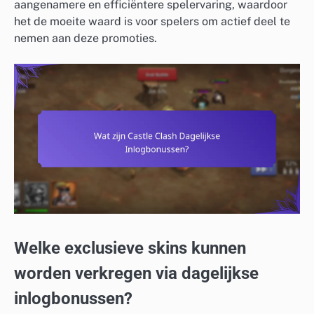
aangenamere en efficiëntere spelervaring, waardoor
het de moeite waard is voor spelers om actief deel te
nemen aan deze promoties.
Welke exclusieve skins kunnen
worden verkregen via dagelijkse
inlogbonussen?