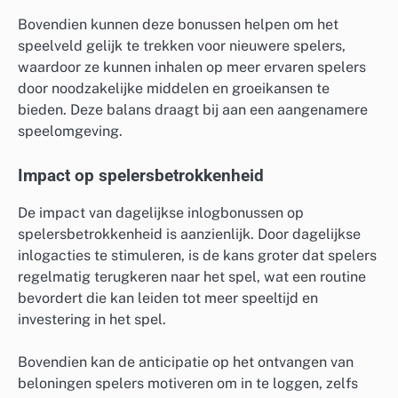
Bovendien kunnen deze bonussen helpen om het
speelveld gelijk te trekken voor nieuwere spelers,
waardoor ze kunnen inhalen op meer ervaren spelers
door noodzakelijke middelen en groeikansen te
bieden. Deze balans draagt bij aan een aangenamere
speelomgeving.
Impact op spelersbetrokkenheid
De impact van dagelijkse inlogbonussen op
spelersbetrokkenheid is aanzienlijk. Door dagelijkse
inlogacties te stimuleren, is de kans groter dat spelers
regelmatig terugkeren naar het spel, wat een routine
bevordert die kan leiden tot meer speeltijd en
investering in het spel.
Bovendien kan de anticipatie op het ontvangen van
beloningen spelers motiveren om in te loggen, zelfs