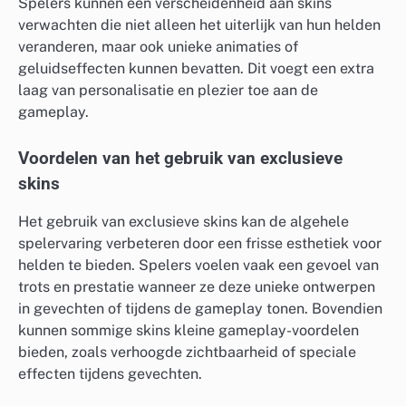
Spelers kunnen een verscheidenheid aan skins
verwachten die niet alleen het uiterlijk van hun helden
veranderen, maar ook unieke animaties of
geluidseffecten kunnen bevatten. Dit voegt een extra
laag van personalisatie en plezier toe aan de
gameplay.
Voordelen van het gebruik van exclusieve
skins
Het gebruik van exclusieve skins kan de algehele
spelervaring verbeteren door een frisse esthetiek voor
helden te bieden. Spelers voelen vaak een gevoel van
trots en prestatie wanneer ze deze unieke ontwerpen
in gevechten of tijdens de gameplay tonen. Bovendien
kunnen sommige skins kleine gameplay-voordelen
bieden, zoals verhoogde zichtbaarheid of speciale
effecten tijdens gevechten.