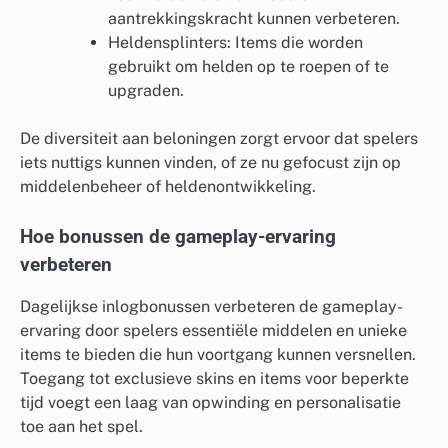
aantrekkingskracht kunnen verbeteren.
Heldensplinters: Items die worden
gebruikt om helden op te roepen of te
upgraden.
De diversiteit aan beloningen zorgt ervoor dat spelers
iets nuttigs kunnen vinden, of ze nu gefocust zijn op
middelenbeheer of heldenontwikkeling.
Hoe bonussen de gameplay-ervaring
verbeteren
Dagelijkse inlogbonussen verbeteren de gameplay-
ervaring door spelers essentiële middelen en unieke
items te bieden die hun voortgang kunnen versnellen.
Toegang tot exclusieve skins en items voor beperkte
tijd voegt een laag van opwinding en personalisatie
toe aan het spel.