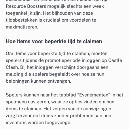
Resource Boosters mogelijk slechts een week
toegankelijk zijn. Het bijhouden van deze
tijdsbestekken is cruciaal om voordelen te
maximaliseren.
Hoe items voor beperkte tijd te claimen
Om items voor beperkte tijd te claimen, moeten
spelers tijdens de promotieperiode inloggen op Castle
Clash. Bij het inloggen verschijnt doorgaans een
melding die spelers begeleidt over hoe ze hun
beloningen kunnen ontvangen.
Spelers kunnen naar het tabblad “Evenementen” in het
spelmenu navigeren, waar ze opties vinden om hun
items te claimen. Het volgen van de aanwijzingen
zorgt ervoor dat items zonder problemen aan hun
inventaris worden toegevoegd.