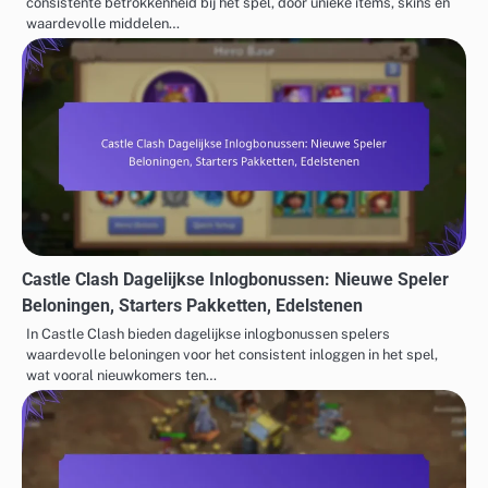
consistente betrokkenheid bij het spel, door unieke items, skins en
waardevolle middelen…
Castle Clash Dagelijkse Inlogbonussen: Nieuwe Speler
Beloningen, Starters Pakketten, Edelstenen
In Castle Clash bieden dagelijkse inlogbonussen spelers
waardevolle beloningen voor het consistent inloggen in het spel,
wat vooral nieuwkomers ten…