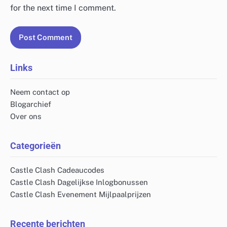
for the next time I comment.
Links
Neem contact op
Blogarchief
Over ons
Categorieën
Castle Clash Cadeaucodes
Castle Clash Dagelijkse Inlogbonussen
Castle Clash Evenement Mijlpaalprijzen
Recente berichten