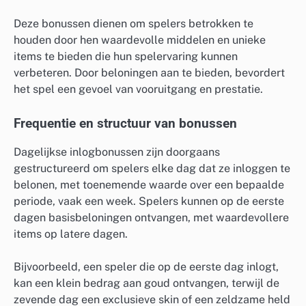
Deze bonussen dienen om spelers betrokken te
houden door hen waardevolle middelen en unieke
items te bieden die hun spelervaring kunnen
verbeteren. Door beloningen aan te bieden, bevordert
het spel een gevoel van vooruitgang en prestatie.
Frequentie en structuur van bonussen
Dagelijkse inlogbonussen zijn doorgaans
gestructureerd om spelers elke dag dat ze inloggen te
belonen, met toenemende waarde over een bepaalde
periode, vaak een week. Spelers kunnen op de eerste
dagen basisbeloningen ontvangen, met waardevollere
items op latere dagen.
Bijvoorbeeld, een speler die op de eerste dag inlogt,
kan een klein bedrag aan goud ontvangen, terwijl de
zevende dag een exclusieve skin of een zeldzame held