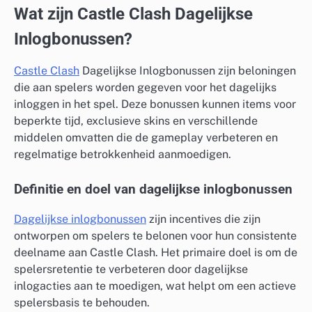
Wat zijn Castle Clash Dagelijkse
Inlogbonussen?
Castle Clash
Dagelijkse Inlogbonussen zijn beloningen
die aan spelers worden gegeven voor het dagelijks
inloggen in het spel. Deze bonussen kunnen items voor
beperkte tijd, exclusieve skins en verschillende
middelen omvatten die de gameplay verbeteren en
regelmatige betrokkenheid aanmoedigen.
Definitie en doel van dagelijkse inlogbonussen
Dagelijkse inlogbonussen
zijn incentives die zijn
ontworpen om spelers te belonen voor hun consistente
deelname aan Castle Clash. Het primaire doel is om de
spelersretentie te verbeteren door dagelijkse
inlogacties aan te moedigen, wat helpt om een actieve
spelersbasis te behouden.