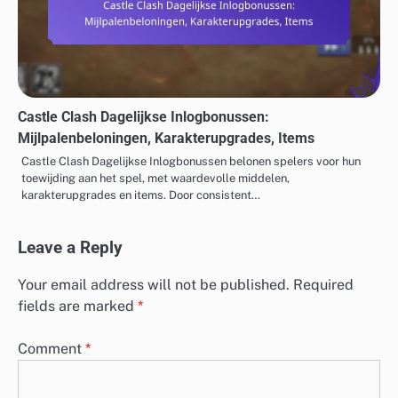
Castle Clash Dagelijkse Inlogbonussen:
Mijlpalenbeloningen, Karakterupgrades, Items
Castle Clash Dagelijkse Inlogbonussen belonen spelers voor hun
toewijding aan het spel, met waardevolle middelen,
karakterupgrades en items. Door consistent…
Leave a Reply
Your email address will not be published.
Required
fields are marked
*
Comment
*