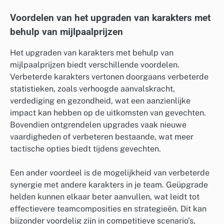
Voordelen van het upgraden van karakters met
behulp van mijlpaalprijzen
Het upgraden van karakters met behulp van
mijlpaalprijzen biedt verschillende voordelen.
Verbeterde karakters vertonen doorgaans verbeterde
statistieken, zoals verhoogde aanvalskracht,
verdediging en gezondheid, wat een aanzienlijke
impact kan hebben op de uitkomsten van gevechten.
Bovendien ontgrendelen upgrades vaak nieuwe
vaardigheden of verbeteren bestaande, wat meer
tactische opties biedt tijdens gevechten.
Een ander voordeel is de mogelijkheid van verbeterde
synergie met andere karakters in je team. Geüpgrade
helden kunnen elkaar beter aanvullen, wat leidt tot
effectievere teamcomposities en strategieën. Dit kan
bijzonder voordelig zijn in competitieve scenario’s,