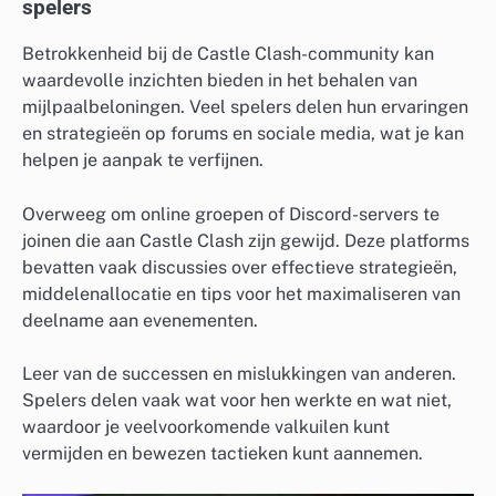
spelers
Betrokkenheid bij de Castle Clash-community kan
waardevolle inzichten bieden in het behalen van
mijlpaalbeloningen. Veel spelers delen hun ervaringen
en strategieën op forums en sociale media, wat je kan
helpen je aanpak te verfijnen.
Overweeg om online groepen of Discord-servers te
joinen die aan Castle Clash zijn gewijd. Deze platforms
bevatten vaak discussies over effectieve strategieën,
middelenallocatie en tips voor het maximaliseren van
deelname aan evenementen.
Leer van de successen en mislukkingen van anderen.
Spelers delen vaak wat voor hen werkte en wat niet,
waardoor je veelvoorkomende valkuilen kunt
vermijden en bewezen tactieken kunt aannemen.