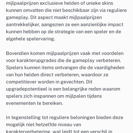
mijlpaalprijzen exclusieve helden of unieke skins
kunnen omvatten die niet beschikbaar zijn via reguliere
gameplay. Dit aspect maakt mijlpaalprijzen
aantrekkelijker, aangezien ze een aanzienlijke impact
kunnen hebben op de strategie van een speler en de
algehele spelervaring.
Bovendien komen mijlpaalprijzen vaak met voordelen
voor karakterupgrades die de gameplay verbeteren.
Spelers kunnen items ontvangen die de vaardigheden
van hun helden direct verbeteren, waardoor ze
competitiever worden in gevechten. Dit
upgradepotentieel is een belangrijke reden waarom
spelers zich inspannen om mijlpalen tijdens
evenementen te bereiken.
In tegenstelling tot reguliere beloningen bieden deze
mogelijk niet hetzelfde niveau van
karakterverbetering, wat leidt tot een verschil in