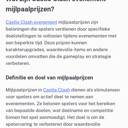
mijlpaalprijzen?
Castle Clash evenement
mijlpaalprijzen zijn
beloningen die spelers verdienen door specifieke
doelstellingen te voltooien tijdens evenementen met
een beperkte tijd. Deze prijzen kunnen
karakterupgrades, waardevolle items en andere
voordelen omvatten die de gameplay en strategie
verbeteren.
Definitie en doel van mijlpaalprijzen
Mijlpaalprijzen in
Castle Clash
dienen als stimulansen
voor spelers om actief deel te nemen aan
evenementen. Ze belonen spelers voor het bereiken
van bepaalde doelen, wat deelname en competitie
binnen het spel aanmoedigt. Het doel is om de
spelervaring te verbeteren door waardevolle