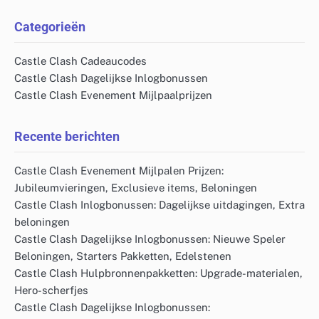
Categorieën
Castle Clash Cadeaucodes
Castle Clash Dagelijkse Inlogbonussen
Castle Clash Evenement Mijlpaalprijzen
Recente berichten
Castle Clash Evenement Mijlpalen Prijzen:
Jubileumvieringen, Exclusieve items, Beloningen
Castle Clash Inlogbonussen: Dagelijkse uitdagingen, Extra
beloningen
Castle Clash Dagelijkse Inlogbonussen: Nieuwe Speler
Beloningen, Starters Pakketten, Edelstenen
Castle Clash Hulpbronnenpakketten: Upgrade-materialen,
Hero-scherfjes
Castle Clash Dagelijkse Inlogbonussen: