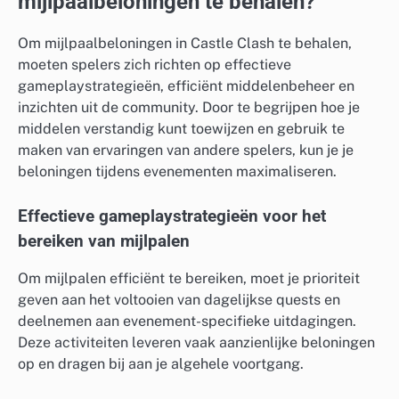
mijlpaalbeloningen te behalen?
Om mijlpaalbeloningen in Castle Clash te behalen,
moeten spelers zich richten op effectieve
gameplaystrategieën, efficiënt middelenbeheer en
inzichten uit de community. Door te begrijpen hoe je
middelen verstandig kunt toewijzen en gebruik te
maken van ervaringen van andere spelers, kun je je
beloningen tijdens evenementen maximaliseren.
Effectieve gameplaystrategieën voor het
bereiken van mijlpalen
Om mijlpalen efficiënt te bereiken, moet je prioriteit
geven aan het voltooien van dagelijkse quests en
deelnemen aan evenement-specifieke uitdagingen.
Deze activiteiten leveren vaak aanzienlijke beloningen
op en dragen bij aan je algehele voortgang.