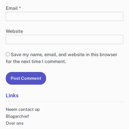
Email
*
Website
Save my name, email, and website in this browser
for the next time I comment.
Links
Neem contact op
Blogarchief
Over ons