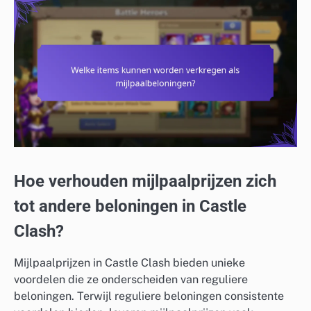
Hoe verhouden mijlpaalprijzen zich
tot andere beloningen in Castle
Clash?
Mijlpaalprijzen in Castle Clash bieden unieke
voordelen die ze onderscheiden van reguliere
beloningen. Terwijl reguliere beloningen consistente