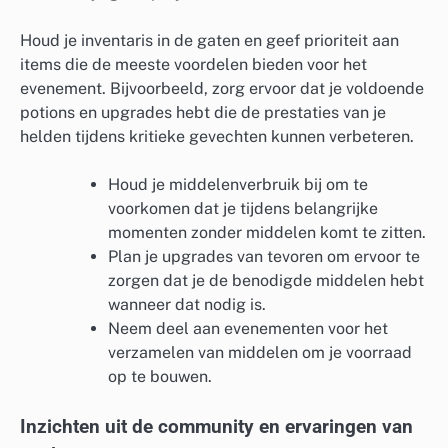
Houd je inventaris in de gaten en geef prioriteit aan
items die de meeste voordelen bieden voor het
evenement. Bijvoorbeeld, zorg ervoor dat je voldoende
potions en upgrades hebt die de prestaties van je
helden tijdens kritieke gevechten kunnen verbeteren.
Houd je middelenverbruik bij om te
voorkomen dat je tijdens belangrijke
momenten zonder middelen komt te zitten.
Plan je upgrades van tevoren om ervoor te
zorgen dat je de benodigde middelen hebt
wanneer dat nodig is.
Neem deel aan evenementen voor het
verzamelen van middelen om je voorraad
op te bouwen.
Inzichten uit de community en ervaringen van