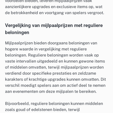
voordelen bieden, leveren mijlpaalprijzen vaak
aanzienlijkere upgrades en exclusieve items op, wat
de betrokkenheid en voortgang van spelers vergroot.
Vergelijking van mijlpaalprijzen met reguliere
beloningen
Mijlpaalprijzen bieden doorgaans beloningen van
hogere waarde in vergelijking met reguliere
beloningen. Reguliere beloningen worden vaak op
vaste intervallen uitgedeeld en kunnen gewone items
of middelen omvatten, terwijl mijlpaalprijzen worden
verdiend door specifieke prestaties en zeldzame
karakters of krachtige upgrades kunnen omvatten. Dit
verschil moedigt spelers aan om actief deel te nemen
aan evenementen om deze mijlpalen te bereiken.
Bijvoorbeeld, reguliere beloningen kunnen middelen
zoals goud of edelstenen bieden, terwijl