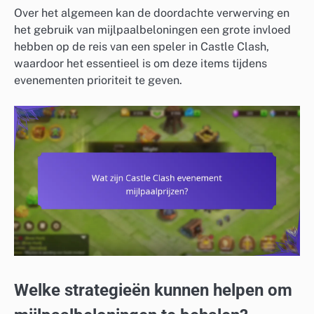
Over het algemeen kan de doordachte verwerving en
het gebruik van mijlpaalbeloningen een grote invloed
hebben op de reis van een speler in Castle Clash,
waardoor het essentieel is om deze items tijdens
evenementen prioriteit te geven.
Welke strategieën kunnen helpen om