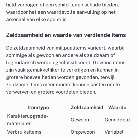
held verhogen of een schild tegen schade bieden,
waardoor het een waardevolle aanvulling op het
arsenaal van elke speler is.
Zeldzaamheid en waarde van verdiende items
De zeldzaamheid van mijlpaalitems varieert, waarbij
sommige als gewoon en andere als zeldzaam of
legendarisch worden geclassificeerd. Gewone items
zijn vaak gemakkelijker te verkrijgen en kunnen in
grotere hoeveelheden worden gevonden, terwijl
zeldzame items meer moeite kunnen kosten om te
verwerven en grotere voordelen bieden.
Itemtype
Zeldzaamheid
Waarde
Karakterupgrade-
Gewoon
Gemiddeld
materialen
Verbruiksitems
Ongewoon
Variabel