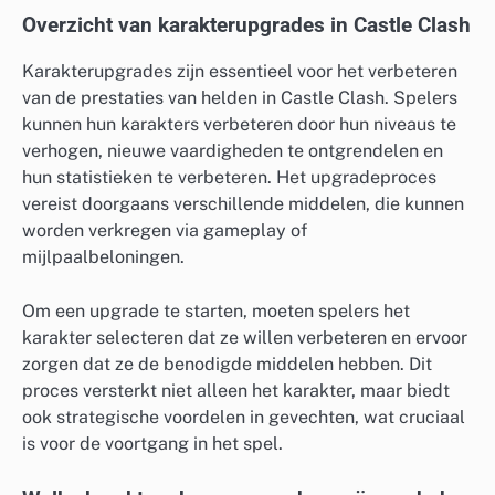
Overzicht van karakterupgrades in Castle Clash
Karakterupgrades zijn essentieel voor het verbeteren
van de prestaties van helden in Castle Clash. Spelers
kunnen hun karakters verbeteren door hun niveaus te
verhogen, nieuwe vaardigheden te ontgrendelen en
hun statistieken te verbeteren. Het upgradeproces
vereist doorgaans verschillende middelen, die kunnen
worden verkregen via gameplay of
mijlpaalbeloningen.
Om een upgrade te starten, moeten spelers het
karakter selecteren dat ze willen verbeteren en ervoor
zorgen dat ze de benodigde middelen hebben. Dit
proces versterkt niet alleen het karakter, maar biedt
ook strategische voordelen in gevechten, wat cruciaal
is voor de voortgang in het spel.