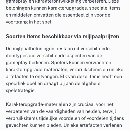
gameplay en karakterontwikkeling verbeteren. Deze
beloningen kunnen karakterupgrades, speciale items
en middelen omvatten die essentieel zijn voor de
voortgang in het spel.
Soorten items beschikbaar via mijlpaalprijzen
De mijlpaalbeloningen bestaan uit verschillende
itemtypes die verschillende aspecten van de
gameplay bedienen. Spelers kunnen verwachten
karakterupgrade-materialen, verbruiksitems en unieke
artefacten te ontvangen. Elk van deze items heeft een
specifiek doel en draagt bij aan de algehele
spelstrategie.
Karakterupgrade-materialen zijn cruciaal voor het
verbeteren van de vaardigheden van helden, terwijl
verbruiksitems tijdelijke voordelen of voordelen tijdens
gevechten kunnen bieden. Unieke artefacten verlenen