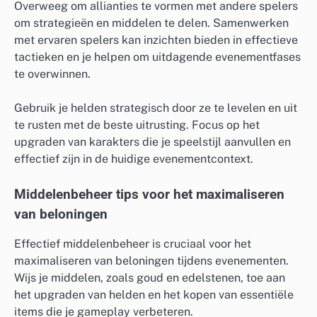
Overweeg om allianties te vormen met andere spelers
om strategieën en middelen te delen. Samenwerken
met ervaren spelers kan inzichten bieden in effectieve
tactieken en je helpen om uitdagende evenementfases
te overwinnen.
Gebruik je helden strategisch door ze te levelen en uit
te rusten met de beste uitrusting. Focus op het
upgraden van karakters die je speelstijl aanvullen en
effectief zijn in de huidige evenementcontext.
Middelenbeheer tips voor het maximaliseren
van beloningen
Effectief middelenbeheer is cruciaal voor het
maximaliseren van beloningen tijdens evenementen.
Wijs je middelen, zoals goud en edelstenen, toe aan
het upgraden van helden en het kopen van essentiële
items die je gameplay verbeteren.