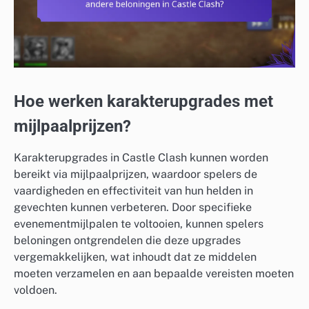
Hoe werken karakterupgrades met
mijlpaalprijzen?
Karakterupgrades in Castle Clash kunnen worden
bereikt via mijlpaalprijzen, waardoor spelers de
vaardigheden en effectiviteit van hun helden in
gevechten kunnen verbeteren. Door specifieke
evenementmijlpalen te voltooien, kunnen spelers
beloningen ontgrendelen die deze upgrades
vergemakkelijken, wat inhoudt dat ze middelen
moeten verzamelen en aan bepaalde vereisten moeten
voldoen.