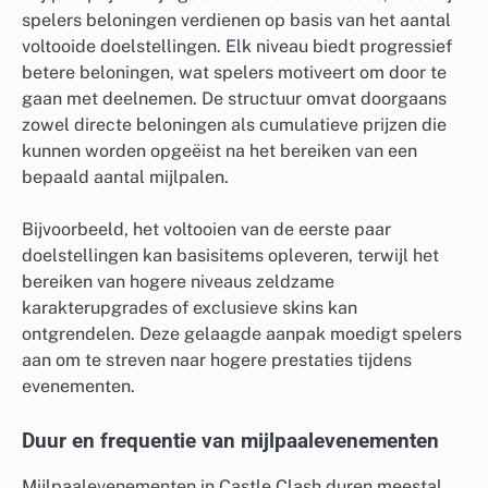
spelers beloningen verdienen op basis van het aantal
voltooide doelstellingen. Elk niveau biedt progressief
betere beloningen, wat spelers motiveert om door te
gaan met deelnemen. De structuur omvat doorgaans
zowel directe beloningen als cumulatieve prijzen die
kunnen worden opgeëist na het bereiken van een
bepaald aantal mijlpalen.
Bijvoorbeeld, het voltooien van de eerste paar
doelstellingen kan basisitems opleveren, terwijl het
bereiken van hogere niveaus zeldzame
karakterupgrades of exclusieve skins kan
ontgrendelen. Deze gelaagde aanpak moedigt spelers
aan om te streven naar hogere prestaties tijdens
evenementen.
Duur en frequentie van mijlpaalevenementen
Mijlpaalevenementen in Castle Clash duren meestal