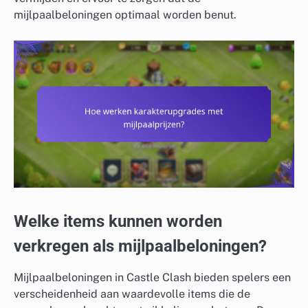
mijlpaalbeloningen optimaal worden benut.
Welke items kunnen worden
verkregen als mijlpaalbeloningen?
Mijlpaalbeloningen in Castle Clash bieden spelers een
verscheidenheid aan waardevolle items die de