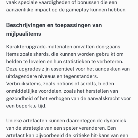
vaak speciale vaardigheden of bonussen die een
aanzienlijke impact op de gameplay kunnen hebben.
Beschrijvingen en toepassingen van
mijlpaalitems
Karakterupgrade-materialen omvatten doorgaans
items zoals shards, die kunnen worden gebruikt om
helden te levelen en hun statistieken te verbeteren.
Deze upgrades zijn essentieel voor het aanpakken van
uitdagendere niveaus en tegenstanders.
Verbruiksitems, zoals potions of scrolls, bieden
onmiddellijke voordelen, zoals het herstellen van
gezondheid of het verhogen van de aanvalskracht voor
een beperkte tijd.
Unieke artefacten kunnen daarentegen de dynamiek
van de strategie van een speler veranderen. Een
artefact kan bijvoorbeeld de kritieke hit-kans van een