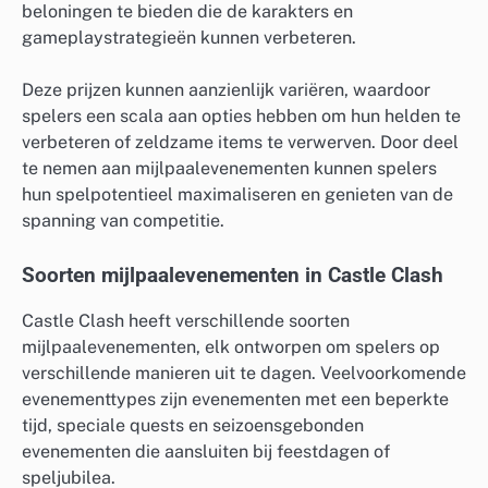
beloningen te bieden die de karakters en
gameplaystrategieën kunnen verbeteren.
Deze prijzen kunnen aanzienlijk variëren, waardoor
spelers een scala aan opties hebben om hun helden te
verbeteren of zeldzame items te verwerven. Door deel
te nemen aan mijlpaalevenementen kunnen spelers
hun spelpotentieel maximaliseren en genieten van de
spanning van competitie.
Soorten mijlpaalevenementen in Castle Clash
Castle Clash heeft verschillende soorten
mijlpaalevenementen, elk ontworpen om spelers op
verschillende manieren uit te dagen. Veelvoorkomende
evenementtypes zijn evenementen met een beperkte
tijd, speciale quests en seizoensgebonden
evenementen die aansluiten bij feestdagen of
speljubilea.