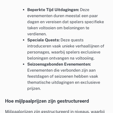
Beperkte Tijd Uitdagingen:
Deze
evenementen duren meestal een paar
dagen en vereisen dat spelers specifieke
taken voltooien om beloningen te
verdienen.
Speciale Quests:
Deze quests
introduceren vaak unieke verhaallijnen of
personages, waarbij spelers exclusieve
beloningen ontvangen na voltooiing.
Seizoensgebonden Evenementen:
Evenementen die verbonden zijn aan
feestdagen of seizoenen hebben vaak
thematische uitdagingen en exclusieve
prijzen.
Hoe mijlpaalprijzen zijn gestructureerd
Mijlpaalprijzen zijn gestructureerd in niveaus, waarbij