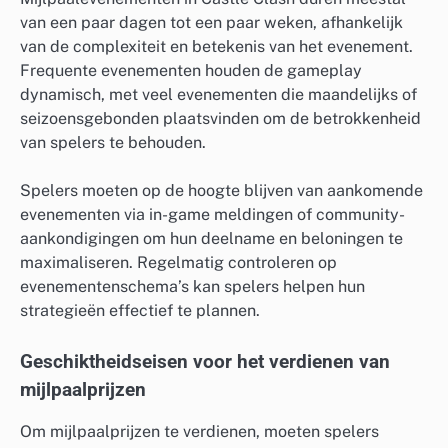
van een paar dagen tot een paar weken, afhankelijk
van de complexiteit en betekenis van het evenement.
Frequente evenementen houden de gameplay
dynamisch, met veel evenementen die maandelijks of
seizoensgebonden plaatsvinden om de betrokkenheid
van spelers te behouden.
Spelers moeten op de hoogte blijven van aankomende
evenementen via in-game meldingen of community-
aankondigingen om hun deelname en beloningen te
maximaliseren. Regelmatig controleren op
evenementenschema’s kan spelers helpen hun
strategieën effectief te plannen.
Geschiktheidseisen voor het verdienen van
mijlpaalprijzen
Om mijlpaalprijzen te verdienen, moeten spelers