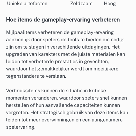
Unieke artefacten
Zeldzaam
Hoog
Hoe items de gameplay-ervaring verbeteren
Mijlpaalitems verbeteren de gameplay-ervaring
aanzienlijk door spelers de tools te bieden die nodig
zijn om te slagen in verschillende uitdagingen. Het
upgraden van karakters met de juiste materialen kan
leiden tot verbeterde prestaties in gevechten,
waardoor het gemakkelijker wordt om moeilijkere
tegenstanders te verslaan.
Verbruiksitems kunnen de situatie in kritieke
momenten veranderen, waardoor spelers snel kunnen
herstellen of hun aanvallende capaciteiten kunnen
vergroten. Het strategisch gebruik van deze items kan
leiden tot meer overwinningen en een aangenamere
spelervaring.