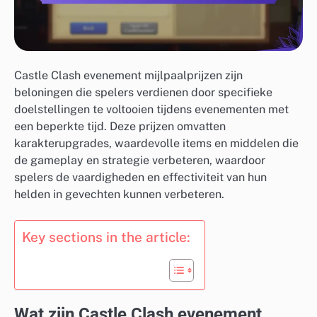
Castle Clash evenement mijlpaalprijzen zijn
beloningen die spelers verdienen door specifieke
doelstellingen te voltooien tijdens evenementen met
een beperkte tijd. Deze prijzen omvatten
karakterupgrades, waardevolle items en middelen die
de gameplay en strategie verbeteren, waardoor
spelers de vaardigheden en effectiviteit van hun
helden in gevechten kunnen verbeteren.
Key sections in the article:
Wat zijn Castle Clash evenement