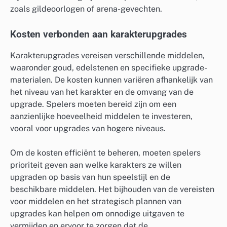
zoals gildeoorlogen of arena-gevechten.
Kosten verbonden aan karakterupgrades
Karakterupgrades vereisen verschillende middelen,
waaronder goud, edelstenen en specifieke upgrade-
materialen. De kosten kunnen variëren afhankelijk van
het niveau van het karakter en de omvang van de
upgrade. Spelers moeten bereid zijn om een
aanzienlijke hoeveelheid middelen te investeren,
vooral voor upgrades van hogere niveaus.
Om de kosten efficiënt te beheren, moeten spelers
prioriteit geven aan welke karakters ze willen
upgraden op basis van hun speelstijl en de
beschikbare middelen. Het bijhouden van de vereisten
voor middelen en het strategisch plannen van
upgrades kan helpen om onnodige uitgaven te
vermijden en ervoor te zorgen dat de