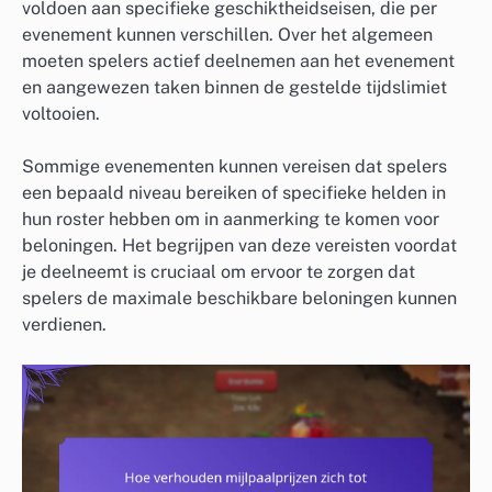
voldoen aan specifieke geschiktheidseisen, die per
evenement kunnen verschillen. Over het algemeen
moeten spelers actief deelnemen aan het evenement
en aangewezen taken binnen de gestelde tijdslimiet
voltooien.
Sommige evenementen kunnen vereisen dat spelers
een bepaald niveau bereiken of specifieke helden in
hun roster hebben om in aanmerking te komen voor
beloningen. Het begrijpen van deze vereisten voordat
je deelneemt is cruciaal om ervoor te zorgen dat
spelers de maximale beschikbare beloningen kunnen
verdienen.