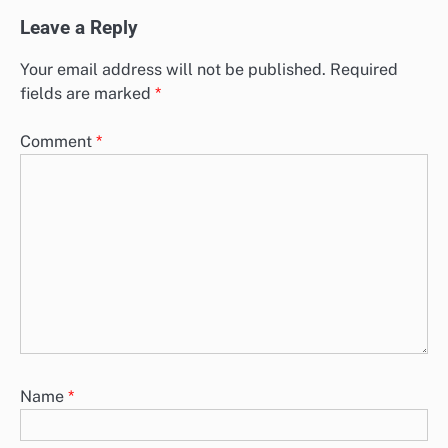
Leave a Reply
Your email address will not be published.
Required
fields are marked
*
Comment
*
Name
*