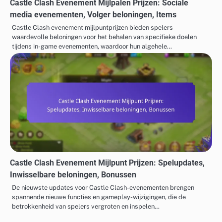
Castle Clash Evenement Mijlpalen Prijzen: Sociale
media evenementen, Volger beloningen, Items
Castle Clash evenement mijlpuntprijzen bieden spelers
waardevolle beloningen voor het behalen van specifieke doelen
tijdens in-game evenementen, waardoor hun algehele…
Castle Clash Evenement Mijlpunt Prijzen: Spelupdates,
Inwisselbare beloningen, Bonussen
De nieuwste updates voor Castle Clash-evenementen brengen
spannende nieuwe functies en gameplay-wijzigingen, die de
betrokkenheid van spelers vergroten en inspelen…