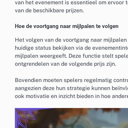
van het evenement is essentieel om ervoor 
van de beschikbare prijzen.
Hoe de voortgang naar mijlpalen te volgen
Het volgen van de voortgang naar mijlpalen 
huidige status bekijken via de evenementint
mijlpalen weergeeft. Deze functie stelt speler
ontgrendelen van de volgende prijs zijn.
Bovendien moeten spelers regelmatig contro
aangezien deze hun strategie kunnen beïnvl
ook motivatie en inzicht bieden in hoe ander