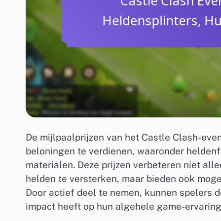
De mijlpaalprijzen van het Castle Clash-ev
beloningen te verdienen, waaronder heldenf
materialen. Deze prijzen verbeteren niet all
helden te versterken, maar bieden ook moge
Door actief deel te nemen, kunnen spelers 
impact heeft op hun algehele game-ervaring