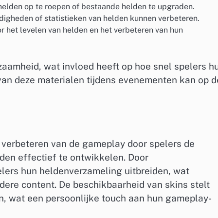
elden op te roepen of bestaande helden te upgraden.
igheden of statistieken van helden kunnen verbeteren.
het levelen van helden en het verbeteren van hun
zaamheid, wat invloed heeft op hoe snel spelers h
van deze materialen tijdens evenementen kan op d
et verbeteren van de gameplay door spelers de
den effectief te ontwikkelen. Door
lers hun heldenverzameling uitbreiden, wat
dere content. De beschikbaarheid van skins stelt
en, wat een persoonlijke touch aan hun gameplay-